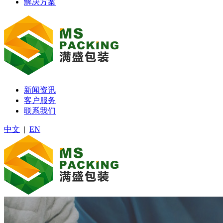
解决方案
新闻资讯
客户服务
联系我们
中文
|
EN