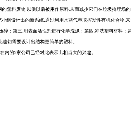
的塑料废物,以供以后被用作原料,从而减少它们在垃圾掩埋场的
小组设计出的新系统,通过利用水蒸气萃取挥发性有机化合物,来
；第三,用表面活性剂进行化学洗涤；第四,冲洗塑料材料；第
此迫切需要设计出结构更简单的塑料。
在内的5家公司已经对此表示出相当大的兴趣。