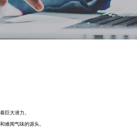
有着巨大潜力。
和难闻气味的源头。