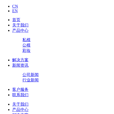
CN
EN
首页
关于我们
产品中心
私模
公模
彩妆
解决方案
新闻资讯
公司新闻
行业新闻
客户服务
联系我们
关于我们
产品中心